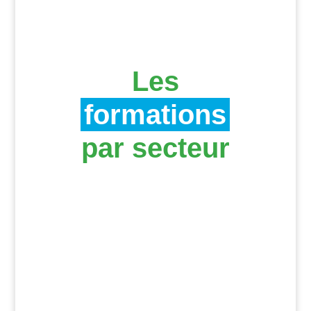
Les
formations
par secteur