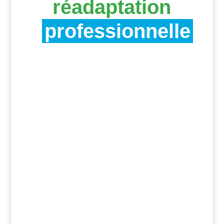
réadaptation
professionnelle