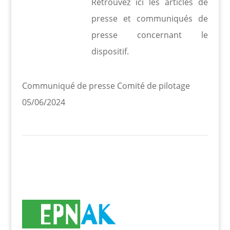
Retrouvez ici les articles de
presse et communiqués de
presse concernant le
dispositif.
Communiqué de presse Comité de pilotage
05/06/2024