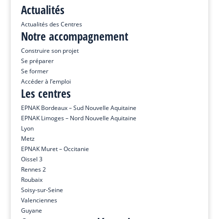
Actualités
Actualités des Centres
Notre accompagnement
Construire son projet
Se préparer
Se former
Accéder à l’emploi
Les centres
EPNAK Bordeaux – Sud Nouvelle Aquitaine
EPNAK Limoges – Nord Nouvelle Aquitaine
Lyon
Metz
EPNAK Muret – Occitanie
Oissel 3
Rennes 2
Roubaix
Soisy-sur-Seine
Valenciennes
Guyane