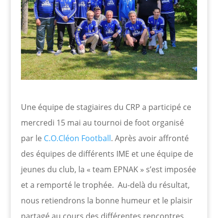
Une équipe de stagiaires du CRP a participé ce
mercredi 15 mai au tournoi de foot organisé
par le
C.O.Cléon Football
. Après avoir affronté
des équipes de différents IME et une équipe de
jeunes du club, la « team EPNAK » s’est imposée
et a remporté le trophée. Au-delà du résultat,
nous retiendrons la bonne humeur et le plaisir
partagé au cours des différentes rencontres.