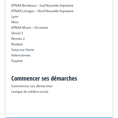
EPNAK Bordeaux – Sud Nouvelle Aquitaine
EPNAK Limoges – Nord Nouvelle Aquitaine
Lyon
Metz
EPNAK Muret – Occitanie
Oissel 3
Rennes 2
Roubaix
Soisy-sur-Seine
Valenciennes
Guyane
Commencer ses démarches
Commencer ses démarches
Lexique du médico-social