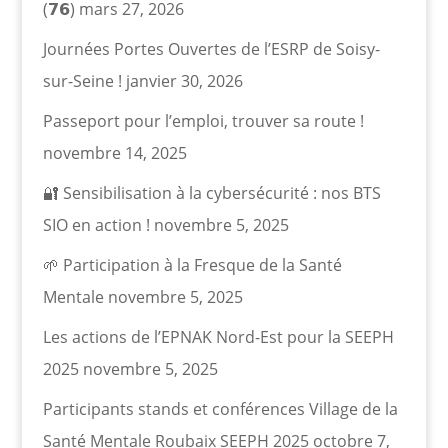
(𝟳𝟲)
mars 27, 2026
Journées Portes Ouvertes de l’ESRP de Soisy-
sur-Seine !
janvier 30, 2026
Passeport pour l’emploi, trouver sa route !
novembre 14, 2025
🔐 Sensibilisation à la cybersécurité : nos BTS
SIO en action !
novembre 5, 2025
🌱 Participation à la Fresque de la Santé
Mentale
novembre 5, 2025
Les actions de l’EPNAK Nord-Est pour la SEEPH
2025
novembre 5, 2025
Participants stands et conférences Village de la
Santé Mentale Roubaix SEEPH 2025
octobre 7,