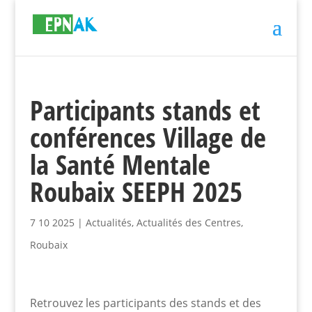
Participants stands et
conférences Village de
la Santé Mentale
Roubaix SEEPH 2025
7 10 2025
|
Actualités
,
Actualités des Centres
,
Roubaix
Retrouvez les participants des stands et des