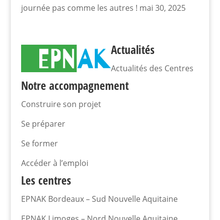
journée pas comme les autres !
mai 30, 2025
Actualités
Actualités des Centres
Notre accompagnement
Construire son projet
Se préparer
Se former
Accéder à l’emploi
Les centres
EPNAK Bordeaux – Sud Nouvelle Aquitaine
EPNAK Limoges – Nord Nouvelle Aquitaine