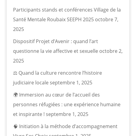
Participants stands et conférences Village de la
Santé Mentale Roubaix SEEPH 2025
octobre 7,
2025
Dispositif Projet d’Avenir : quand l’art
questionne la vie affective et sexuelle
octobre 2,
2025
⚖️ Quand la culture rencontre l’histoire
judiciaire locale
septembre 1, 2025
🌍 Immersion au cœur de l’accueil des
personnes réfugiées : une expérience humaine
et inspirante !
septembre 1, 2025
🧠 Initiation à la méthode d’accompagnement