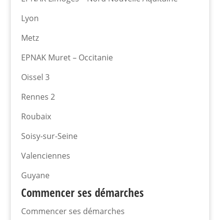
Lyon
Metz
EPNAK Muret – Occitanie
Oissel 3
Rennes 2
Roubaix
Soisy-sur-Seine
Valenciennes
Guyane
Commencer ses démarches
Commencer ses démarches