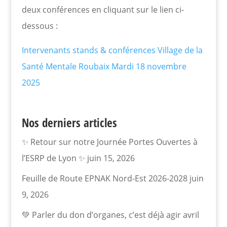
deux conférences en cliquant sur le lien ci-
dessous :
Intervenants stands & conférences Village de la
Santé Mentale Roubaix Mardi 18 novembre
2025
Nos derniers articles
✨ Retour sur notre Journée Portes Ouvertes à
l’ESRP de Lyon ✨
juin 15, 2026
Feuille de Route EPNAK Nord-Est 2026-2028
juin
9, 2026
💚 Parler du don d’organes, c’est déjà agir
avril