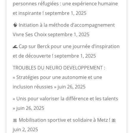
personnes réfugiées : une expérience humaine
et inspirante !
septembre 1, 2025
🧠 Initiation à la méthode d’accompagnement
Vivre Ses Choix
septembre 1, 2025
🌊 Cap sur Berck pour une journée d’inspiration
et de découverte !
septembre 1, 2025
TROUBLES DU NEURO DEVELOPPEMENT :
« Stratégies pour une autonomie et une
inclusion réussies »
juin 26, 2025
« Unis pour valoriser la différence et les talents
»
juin 26, 2025
🎀 Mobilisation sportive et solidaire à Metz ! 🎀
juin 2, 2025