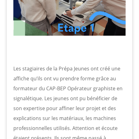
Les stagiaires de la Prépa Jeunes ont créé une
affiche qu’ils ont vu prendre forme grâce au
formateur du CAP-BEP Opérateur graphiste en
signalétique. Les jeunes ont pu bénéficier de
son expertise pour affiner leur projet et des
explications sur les matériaux, les machines
professionnelles utilisés. Attention et écoute
étaient présents. Ils sont même passé à