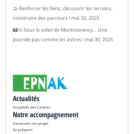
🤝 Renforcer les liens, découvrir les terrains,
construire des parcours !
mai 30, 2025
🏰🐴 Sous le soleil de Montmorency… Une
journée pas comme les autres !
mai 30, 2025
Actualités
Actualités des Centres
Notre accompagnement
Construire son projet
Se préparer