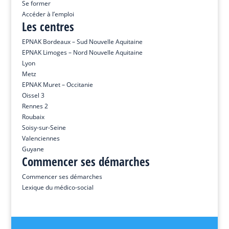
Se former
Accéder à l’emploi
Les centres
EPNAK Bordeaux – Sud Nouvelle Aquitaine
EPNAK Limoges – Nord Nouvelle Aquitaine
Lyon
Metz
EPNAK Muret – Occitanie
Oissel 3
Rennes 2
Roubaix
Soisy-sur-Seine
Valenciennes
Guyane
Commencer ses démarches
Commencer ses démarches
Lexique du médico-social