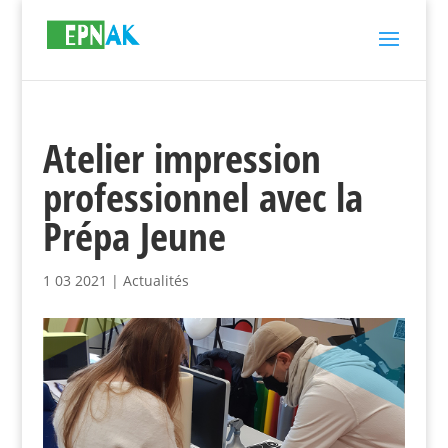
Atelier impression
professionnel avec la
Prépa Jeune
1 03 2021
|
Actualités