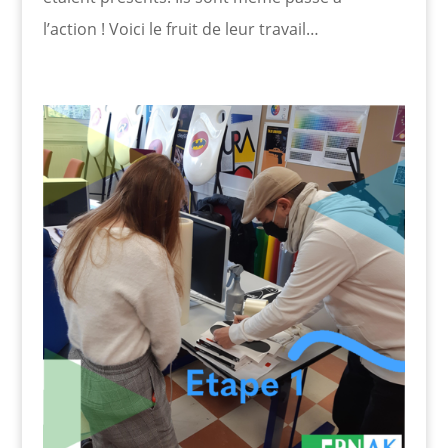
l’action ! Voici le fruit de leur travail…