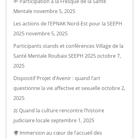
🌱 Participation à la Fresque de la Santé
Mentale
novembre 5, 2025
Les actions de l’EPNAK Nord-Est pour la SEEPH
2025
novembre 5, 2025
Participants stands et conférences Village de la
Santé Mentale Roubaix SEEPH 2025
octobre 7,
2025
Dispositif Projet d’Avenir : quand l’art
questionne la vie affective et sexuelle
octobre 2,
2025
⚖️ Quand la culture rencontre l’histoire
judiciaire locale
septembre 1, 2025
🌍 Immersion au cœur de l’accueil des