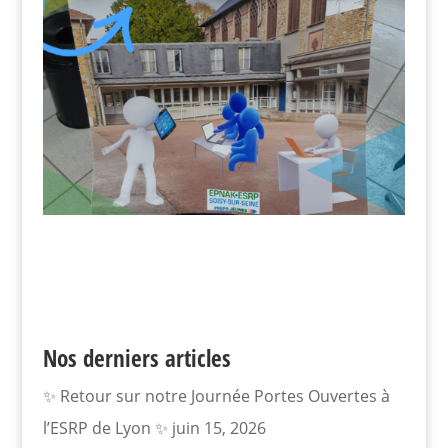
Nos derniers articles
✨ Retour sur notre Journée Portes Ouvertes à
l’ESRP de Lyon ✨
juin 15, 2026