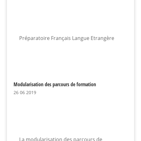
Préparatoire Français Langue Etrangère
Modularisation des parcours de formation
26 06 2019
La modularisation des parcours de