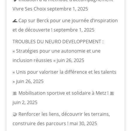
Vivre Ses Choix
septembre 1, 2025
🌊 Cap sur Berck pour une journée d’inspiration
et de découverte !
septembre 1, 2025
TROUBLES DU NEURO DEVELOPPEMENT :
« Stratégies pour une autonomie et une
inclusion réussies »
juin 26, 2025
« Unis pour valoriser la différence et les talents
»
juin 26, 2025
🎀 Mobilisation sportive et solidaire à Metz ! 🎀
juin 2, 2025
🤝 Renforcer les liens, découvrir les terrains,
construire des parcours !
mai 30, 2025