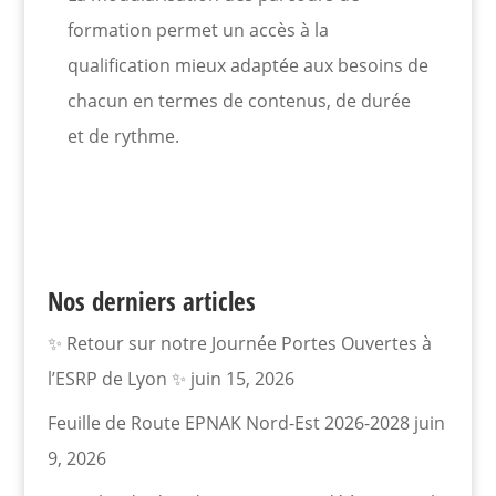
formation permet un accès à la
qualification mieux adaptée aux besoins de
chacun en termes de contenus, de durée
et de rythme.
Nos derniers articles
✨ Retour sur notre Journée Portes Ouvertes à
l’ESRP de Lyon ✨
juin 15, 2026
Feuille de Route EPNAK Nord-Est 2026-2028
juin
9, 2026