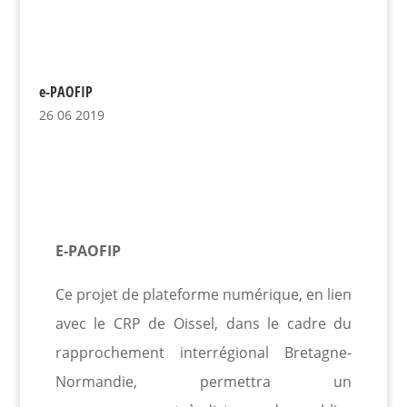
e-PAOFIP
26 06 2019
E-PAOFIP
Ce projet de plateforme numérique, en lien
avec le CRP de Oissel, dans le cadre du
rapprochement interrégional Bretagne-
Normandie, permettra un