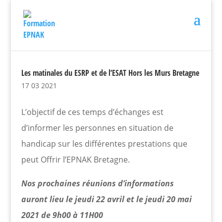
Les matinales du ESRP et de l’ESAT Hors les Murs Bretagne
17 03 2021
L’objectif de ces temps d’échanges est
d’informer les personnes en situation de
handicap sur les différentes prestations que
peut Offrir l’EPNAK Bretagne.
Nos prochaines réunions d’informations
auront lieu le jeudi 22 avril et le jeudi 20 mai
2021 de 9h00 à 11H00