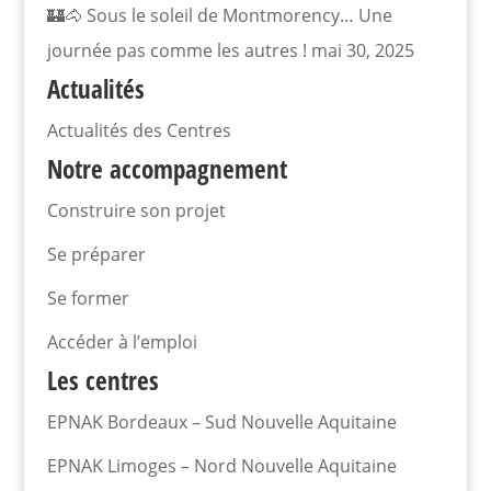
🏰🐴 Sous le soleil de Montmorency… Une
journée pas comme les autres !
mai 30, 2025
Actualités
Actualités des Centres
Notre accompagnement
Construire son projet
Se préparer
Se former
Accéder à l’emploi
Les centres
EPNAK Bordeaux – Sud Nouvelle Aquitaine
EPNAK Limoges – Nord Nouvelle Aquitaine