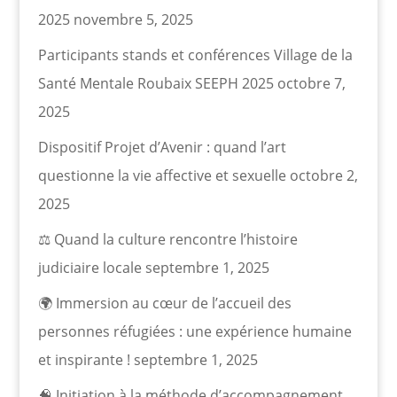
2025
novembre 5, 2025
Participants stands et conférences Village de la
Santé Mentale Roubaix SEEPH 2025
octobre 7,
2025
Dispositif Projet d’Avenir : quand l’art
questionne la vie affective et sexuelle
octobre 2,
2025
⚖️ Quand la culture rencontre l’histoire
judiciaire locale
septembre 1, 2025
🌍 Immersion au cœur de l’accueil des
personnes réfugiées : une expérience humaine
et inspirante !
septembre 1, 2025
🧠 Initiation à la méthode d’accompagnement