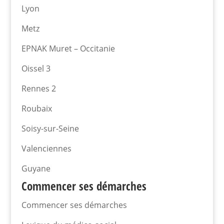
Lyon
Metz
EPNAK Muret – Occitanie
Oissel 3
Rennes 2
Roubaix
Soisy-sur-Seine
Valenciennes
Guyane
Commencer ses démarches
Commencer ses démarches