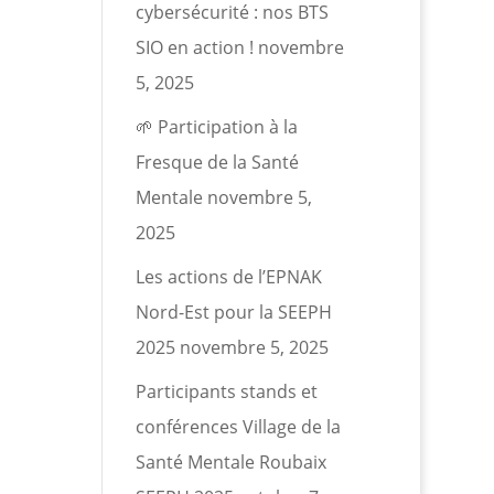
cybersécurité : nos BTS
SIO en action !
novembre
5, 2025
🌱 Participation à la
Fresque de la Santé
Mentale
novembre 5,
2025
Les actions de l’EPNAK
Nord-Est pour la SEEPH
2025
novembre 5, 2025
Participants stands et
conférences Village de la
Santé Mentale Roubaix