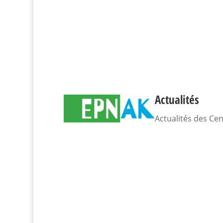
Actualités
Actualités des Ce