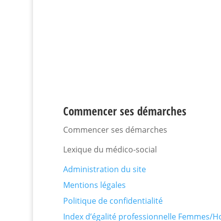
Commencer ses démarches
Commencer ses démarches
Lexique du médico-social
Administration du site
Mentions légales
Politique de confidentialité
Index d’égalité professionnelle Femmes