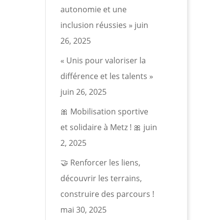
autonomie et une
inclusion réussies »
juin
26, 2025
« Unis pour valoriser la
différence et les talents »
juin 26, 2025
🎀 Mobilisation sportive
et solidaire à Metz ! 🎀
juin
2, 2025
🤝 Renforcer les liens,
découvrir les terrains,
construire des parcours !
mai 30, 2025