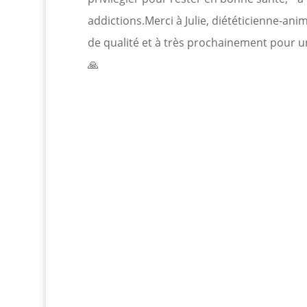
addictions.Merci à Julie, diététicienne-ani
de qualité et à très prochainement pour un 
🙏