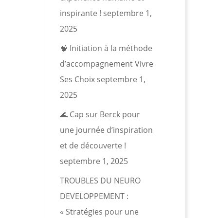
inspirante !
septembre 1,
2025
🧠 Initiation à la méthode
d’accompagnement Vivre
Ses Choix
septembre 1,
2025
🌊 Cap sur Berck pour
une journée d’inspiration
et de découverte !
septembre 1, 2025
TROUBLES DU NEURO
DEVELOPPEMENT :
« Stratégies pour une