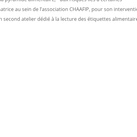
matrice au sein de l’association CHAAFIP, pour son intervent
second atelier dédié à la lecture des étiquettes alimentaire