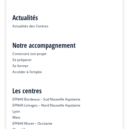
Actualités
Actualités des Centres
Notre accompagnement
Construire son projet
Se préparer
Se former
Accéder à l’emploi
Les centres
EPNAK Bordeaux – Sud Nouvelle Aquitaine
EPNAK Limoges – Nord Nouvelle Aquitaine
Lyon
Metz
EPNAK Muret – Occitanie