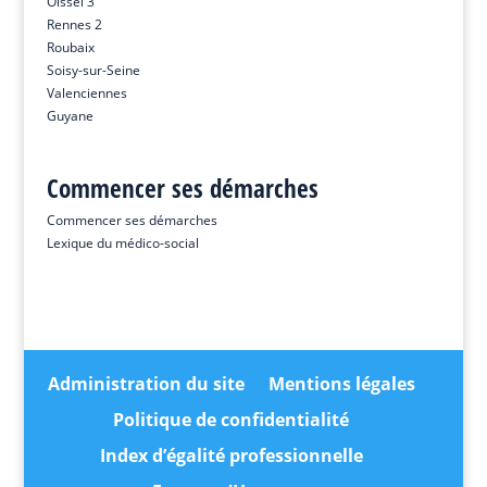
Oissel 3
Rennes 2
Roubaix
Soisy-sur-Seine
Valenciennes
Guyane
Commencer ses démarches
Commencer ses démarches
Lexique du médico-social
Administration du site
Mentions légales
Politique de confidentialité
Index d’égalité professionnelle