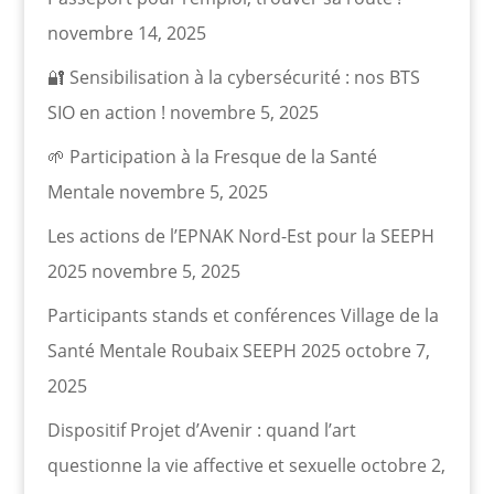
novembre 14, 2025
🔐 Sensibilisation à la cybersécurité : nos BTS
SIO en action !
novembre 5, 2025
🌱 Participation à la Fresque de la Santé
Mentale
novembre 5, 2025
Les actions de l’EPNAK Nord-Est pour la SEEPH
2025
novembre 5, 2025
Participants stands et conférences Village de la
Santé Mentale Roubaix SEEPH 2025
octobre 7,
2025
Dispositif Projet d’Avenir : quand l’art
questionne la vie affective et sexuelle
octobre 2,