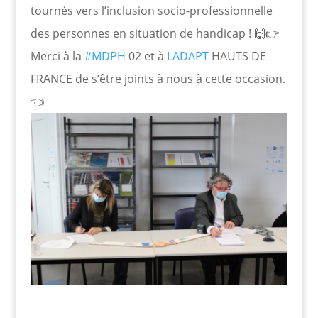
tournés vers l’inclusion socio-professionnelle
des personnes en situation de handicap ! 🙌👉
Merci à la
#MDPH
02 et à
LADAPT
HAUTS DE
FRANCE de s’être joints à nous à cette occasion.
👈