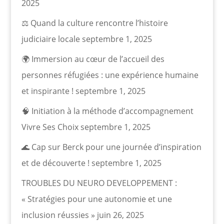
2025
⚖️ Quand la culture rencontre l’histoire
judiciaire locale
septembre 1, 2025
🌍 Immersion au cœur de l’accueil des
personnes réfugiées : une expérience humaine
et inspirante !
septembre 1, 2025
🧠 Initiation à la méthode d’accompagnement
Vivre Ses Choix
septembre 1, 2025
🌊 Cap sur Berck pour une journée d’inspiration
et de découverte !
septembre 1, 2025
TROUBLES DU NEURO DEVELOPPEMENT :
« Stratégies pour une autonomie et une
inclusion réussies »
juin 26, 2025