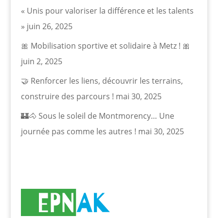
« Unis pour valoriser la différence et les talents
»
juin 26, 2025
🎀 Mobilisation sportive et solidaire à Metz ! 🎀
juin 2, 2025
🤝 Renforcer les liens, découvrir les terrains,
construire des parcours !
mai 30, 2025
🏰🐴 Sous le soleil de Montmorency… Une
journée pas comme les autres !
mai 30, 2025