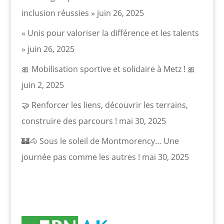
inclusion réussies »
juin 26, 2025
« Unis pour valoriser la différence et les talents
»
juin 26, 2025
🎀 Mobilisation sportive et solidaire à Metz ! 🎀
juin 2, 2025
🤝 Renforcer les liens, découvrir les terrains,
construire des parcours !
mai 30, 2025
🏰🐴 Sous le soleil de Montmorency… Une
journée pas comme les autres !
mai 30, 2025