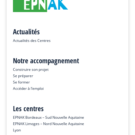
Actualités
Actualités des Centres
Notre accompagnement
Construire son projet
Se préparer
Se former
Accéder à l’emploi
Les centres
EPNAK Bordeaux – Sud Nouvelle Aquitaine
EPNAK Limoges – Nord Nouvelle Aquitaine
Lyon