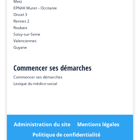
Metz
EPNAK Muret – Occitanie
Oissel 3
Rennes 2
Roubaix
Soisy-sur-Seine
Valenciennes
Guyane
Commencer ses démarches
Commencer ses démarches
Lexique du médico-social
Administration du site
Mentions légales
Politique de confidentialité