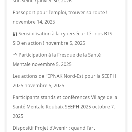
sur-Seine !
janvier 30, 2026
Passeport pour l’emploi, trouver sa route !
novembre 14, 2025
🔐 Sensibilisation à la cybersécurité : nos BTS
SIO en action !
novembre 5, 2025
🌱 Participation à la Fresque de la Santé
Mentale
novembre 5, 2025
Les actions de l’EPNAK Nord-Est pour la SEEPH
2025
novembre 5, 2025
Participants stands et conférences Village de la
Santé Mentale Roubaix SEEPH 2025
octobre 7,
2025
Dispositif Projet d’Avenir : quand l’art