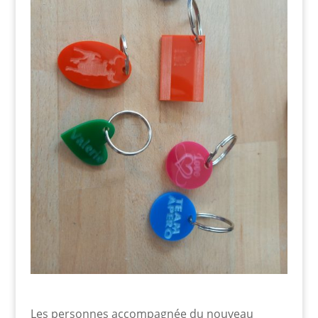
Les personnes accompagnée du nouveau