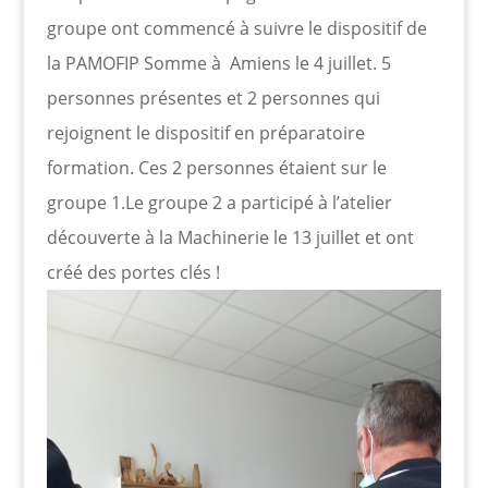
groupe ont commencé à suivre le dispositif de
la PAMOFIP Somme à Amiens le 4 juillet. 5
personnes présentes et 2 personnes qui
rejoignent le dispositif en préparatoire
formation. Ces 2 personnes étaient sur le
groupe 1.Le groupe 2 a participé à l’atelier
découverte à la Machinerie le 13 juillet et ont
créé des portes clés !