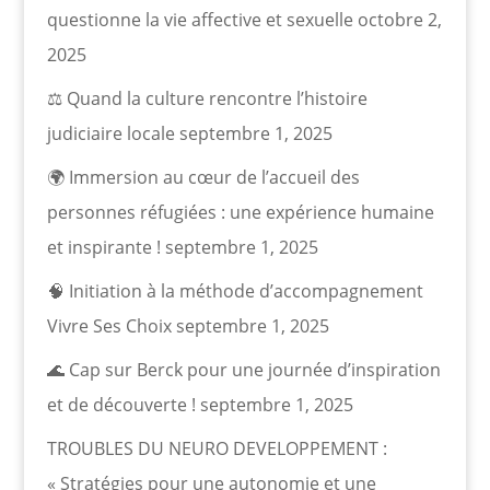
questionne la vie affective et sexuelle
octobre 2,
2025
⚖️ Quand la culture rencontre l’histoire
judiciaire locale
septembre 1, 2025
🌍 Immersion au cœur de l’accueil des
personnes réfugiées : une expérience humaine
et inspirante !
septembre 1, 2025
🧠 Initiation à la méthode d’accompagnement
Vivre Ses Choix
septembre 1, 2025
🌊 Cap sur Berck pour une journée d’inspiration
et de découverte !
septembre 1, 2025
TROUBLES DU NEURO DEVELOPPEMENT :
« Stratégies pour une autonomie et une