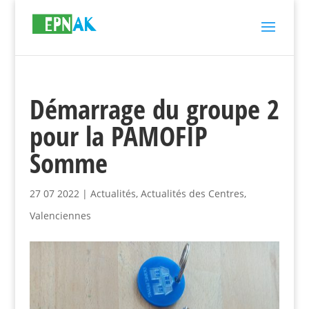
Démarrage du groupe 2
pour la PAMOFIP
Somme
27 07 2022
|
Actualités
,
Actualités des Centres
,
Valenciennes