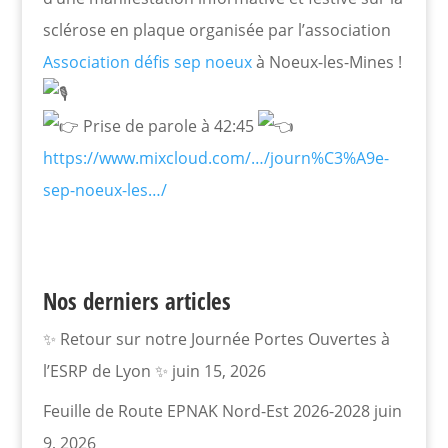
sclérose en plaque organisée par l’association
Association défis sep noeux
à Noeux-les-Mines !
Prise de parole à 42:45
https://www.mixcloud.com/…/journ%C3%A9e-
sep-noeux-les…/
Nos derniers articles
✨ Retour sur notre Journée Portes Ouvertes à
l’ESRP de Lyon ✨
juin 15, 2026
Feuille de Route EPNAK Nord-Est 2026-2028
juin
9, 2026