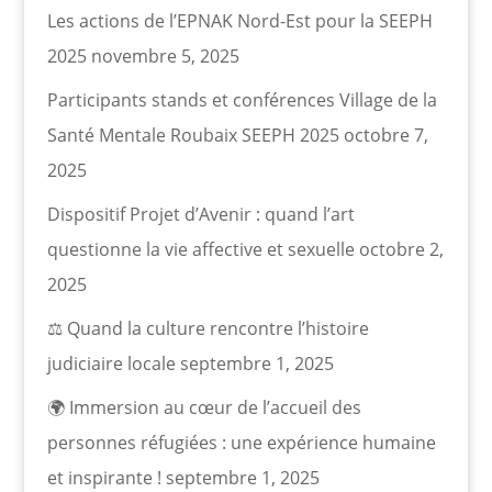
Les actions de l’EPNAK Nord-Est pour la SEEPH
2025
novembre 5, 2025
Participants stands et conférences Village de la
Santé Mentale Roubaix SEEPH 2025
octobre 7,
2025
Dispositif Projet d’Avenir : quand l’art
questionne la vie affective et sexuelle
octobre 2,
2025
⚖️ Quand la culture rencontre l’histoire
judiciaire locale
septembre 1, 2025
🌍 Immersion au cœur de l’accueil des
personnes réfugiées : une expérience humaine
et inspirante !
septembre 1, 2025