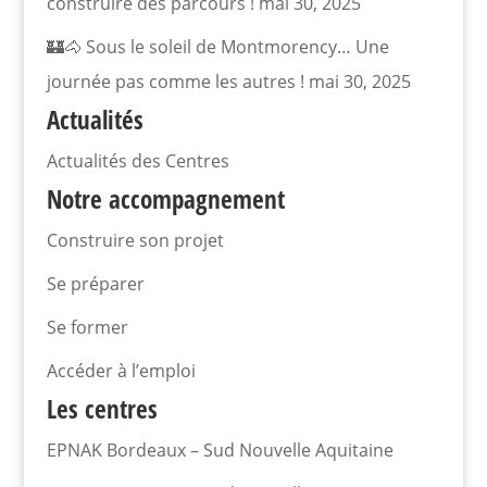
construire des parcours !
mai 30, 2025
🏰🐴 Sous le soleil de Montmorency… Une
journée pas comme les autres !
mai 30, 2025
Actualités
Actualités des Centres
Notre accompagnement
Construire son projet
Se préparer
Se former
Accéder à l’emploi
Les centres
EPNAK Bordeaux – Sud Nouvelle Aquitaine