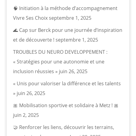
🧠 Initiation à la méthode d’accompagnement
Vivre Ses Choix
septembre 1, 2025
🌊 Cap sur Berck pour une journée d’inspiration
et de découverte !
septembre 1, 2025
TROUBLES DU NEURO DEVELOPPEMENT :
« Stratégies pour une autonomie et une
inclusion réussies »
juin 26, 2025
« Unis pour valoriser la différence et les talents
»
juin 26, 2025
🎀 Mobilisation sportive et solidaire à Metz ! 🎀
juin 2, 2025
🤝 Renforcer les liens, découvrir les terrains,