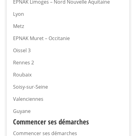
EPNAK Limoges – Nord Nouvelle Aquitaine
Lyon
Metz
EPNAK Muret – Occitanie
Oissel 3
Rennes 2
Roubaix
Soisy-sur-Seine
Valenciennes
Guyane
Commencer ses démarches
Commencer ses démarches