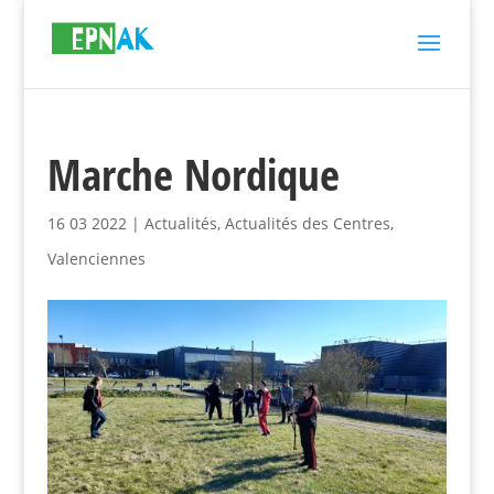
Marche Nordique
16 03 2022
|
Actualités
,
Actualités des Centres
,
Valenciennes