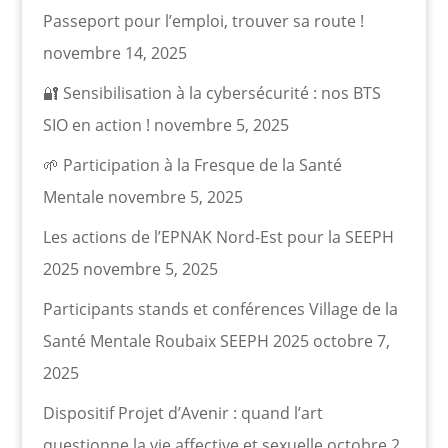
Passeport pour l’emploi, trouver sa route !
novembre 14, 2025
🔐 Sensibilisation à la cybersécurité : nos BTS
SIO en action !
novembre 5, 2025
🌱 Participation à la Fresque de la Santé
Mentale
novembre 5, 2025
Les actions de l’EPNAK Nord-Est pour la SEEPH
2025
novembre 5, 2025
Participants stands et conférences Village de la
Santé Mentale Roubaix SEEPH 2025
octobre 7,
2025
Dispositif Projet d’Avenir : quand l’art
questionne la vie affective et sexuelle
octobre 2,