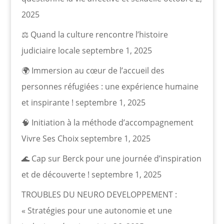
2025
⚖️ Quand la culture rencontre l’histoire
judiciaire locale
septembre 1, 2025
🌍 Immersion au cœur de l’accueil des
personnes réfugiées : une expérience humaine
et inspirante !
septembre 1, 2025
🧠 Initiation à la méthode d’accompagnement
Vivre Ses Choix
septembre 1, 2025
🌊 Cap sur Berck pour une journée d’inspiration
et de découverte !
septembre 1, 2025
TROUBLES DU NEURO DEVELOPPEMENT :
« Stratégies pour une autonomie et une