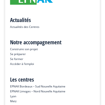
Actualités
Actualités des Centres
Notre accompagnement
Construire son projet
Se préparer
Se former
Accéder à l’emploi
Les centres
EPNAK Bordeaux – Sud Nouvelle Aquitaine
EPNAK Limoges – Nord Nouvelle Aquitaine
Lyon
Metz