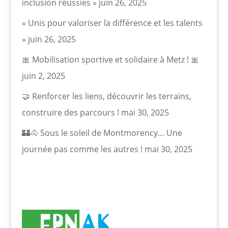
inclusion réussies »
juin 26, 2025
« Unis pour valoriser la différence et les talents
»
juin 26, 2025
🎀 Mobilisation sportive et solidaire à Metz ! 🎀
juin 2, 2025
🤝 Renforcer les liens, découvrir les terrains,
construire des parcours !
mai 30, 2025
🏰🐴 Sous le soleil de Montmorency… Une
journée pas comme les autres !
mai 30, 2025