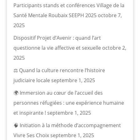
Participants stands et conférences Village de la
Santé Mentale Roubaix SEEPH 2025
octobre 7,
2025
Dispositif Projet d’Avenir : quand l’art
questionne la vie affective et sexuelle
octobre 2,
2025
⚖️ Quand la culture rencontre l’histoire
judiciaire locale
septembre 1, 2025
🌍 Immersion au cœur de l’accueil des
personnes réfugiées : une expérience humaine
et inspirante !
septembre 1, 2025
🧠 Initiation à la méthode d’accompagnement
Vivre Ses Choix
septembre 1, 2025