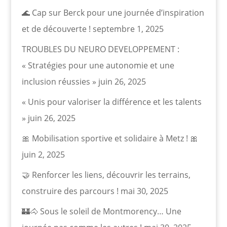
🌊 Cap sur Berck pour une journée d’inspiration
et de découverte !
septembre 1, 2025
TROUBLES DU NEURO DEVELOPPEMENT :
« Stratégies pour une autonomie et une
inclusion réussies »
juin 26, 2025
« Unis pour valoriser la différence et les talents
»
juin 26, 2025
🎀 Mobilisation sportive et solidaire à Metz ! 🎀
juin 2, 2025
🤝 Renforcer les liens, découvrir les terrains,
construire des parcours !
mai 30, 2025
🏰🐴 Sous le soleil de Montmorency… Une