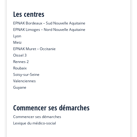
Les centres
EPNAK Bordeaux – Sud Nouvelle Aquitaine
EPNAK Limoges – Nord Nouvelle Aquitaine
Lyon
Metz
EPNAK Muret – Occitanie
Oissel 3
Rennes 2
Roubaix
Soisy-sur-Seine
Valenciennes
Guyane
Commencer ses démarches
Commencer ses démarches
Lexique du médico-social