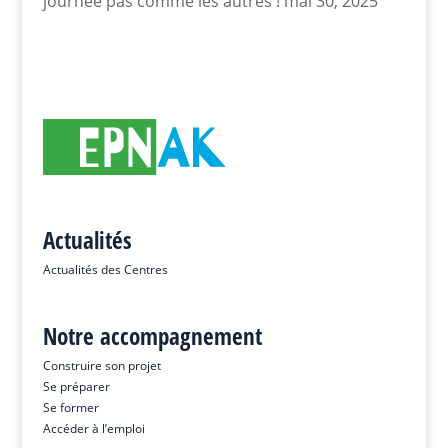
journée pas comme les autres !
mai 30, 2025
Actualités
Actualités des Centres
Notre accompagnement
Construire son projet
Se préparer
Se former
Accéder à l’emploi