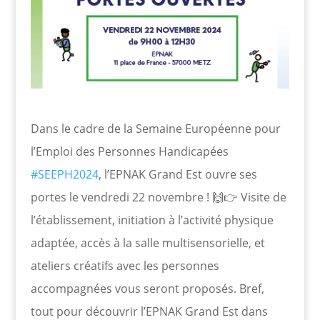
Dans le cadre de la Semaine Européenne pour
l’Emploi des Personnes Handicapées
#
SEEPH2024
, l’EPNAK Grand Est ouvre ses
portes le vendredi 22 novembre ! 🙌👉 Visite de
l’établissement, initiation à l’activité physique
adaptée, accès à la salle multisensorielle, et
ateliers créatifs avec les personnes
accompagnées vous seront proposés. Bref,
tout pour découvrir l’EPNAK Grand Est dans