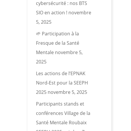
cybersécurité : nos BTS
SIO en action !
novembre
5, 2025
🌱 Participation à la
Fresque de la Santé
Mentale
novembre 5,
2025
Les actions de l’EPNAK
Nord-Est pour la SEEPH
2025
novembre 5, 2025
Participants stands et
conférences Village de la
Santé Mentale Roubaix