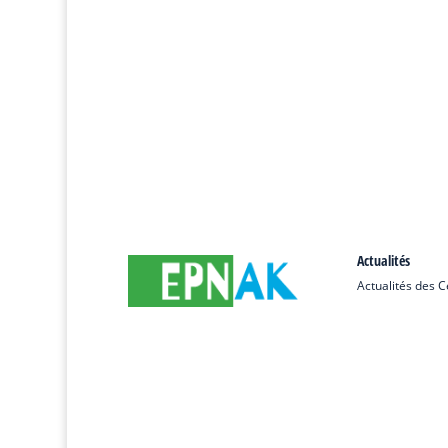
Actualités
Actualités des 