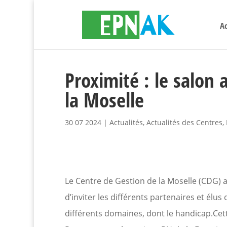
Ac
Proximité : le salon
la Moselle
30 07 2024
|
Actualités
,
Actualités des Centres
,
Le Centre de Gestion de la Moselle (CDG) a
d’inviter les différents partenaires et élu
différents domaines, dont le handicap.
Cet