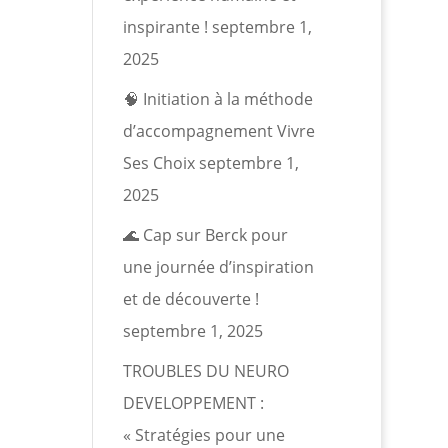
inspirante !
septembre 1,
2025
🧠 Initiation à la méthode
d’accompagnement Vivre
Ses Choix
septembre 1,
2025
🌊 Cap sur Berck pour
une journée d’inspiration
et de découverte !
septembre 1, 2025
TROUBLES DU NEURO
DEVELOPPEMENT :
« Stratégies pour une