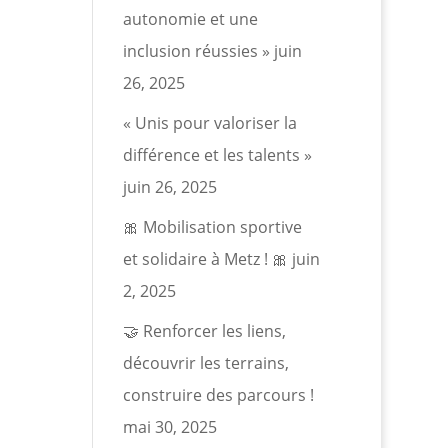
autonomie et une
inclusion réussies »
juin
26, 2025
« Unis pour valoriser la
différence et les talents »
juin 26, 2025
🎀 Mobilisation sportive
et solidaire à Metz ! 🎀
juin
2, 2025
🤝 Renforcer les liens,
découvrir les terrains,
construire des parcours !
mai 30, 2025