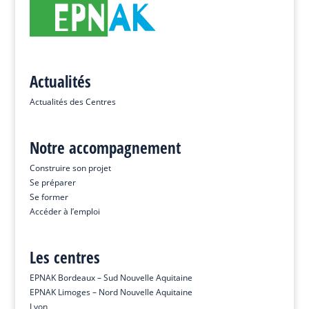
Actualités
Actualités des Centres
Notre accompagnement
Construire son projet
Se préparer
Se former
Accéder à l’emploi
Les centres
EPNAK Bordeaux – Sud Nouvelle Aquitaine
EPNAK Limoges – Nord Nouvelle Aquitaine
Lyon