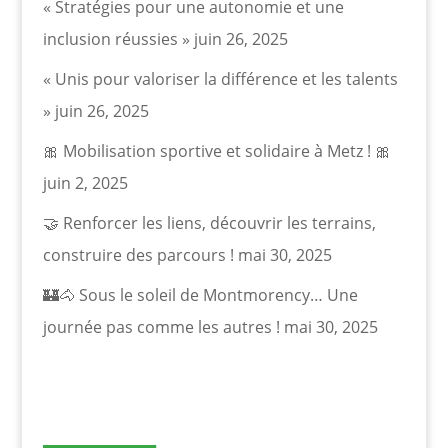
« Stratégies pour une autonomie et une
inclusion réussies »
juin 26, 2025
« Unis pour valoriser la différence et les talents
»
juin 26, 2025
🎀 Mobilisation sportive et solidaire à Metz ! 🎀
juin 2, 2025
🤝 Renforcer les liens, découvrir les terrains,
construire des parcours !
mai 30, 2025
🏰🐴 Sous le soleil de Montmorency… Une
journée pas comme les autres !
mai 30, 2025