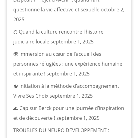
questionne la vie affective et sexuelle
octobre 2,
2025
⚖️ Quand la culture rencontre l’histoire
judiciaire locale
septembre 1, 2025
🌍 Immersion au cœur de l’accueil des
personnes réfugiées : une expérience humaine
et inspirante !
septembre 1, 2025
🧠 Initiation à la méthode d’accompagnement
Vivre Ses Choix
septembre 1, 2025
🌊 Cap sur Berck pour une journée d’inspiration
et de découverte !
septembre 1, 2025
TROUBLES DU NEURO DEVELOPPEMENT :