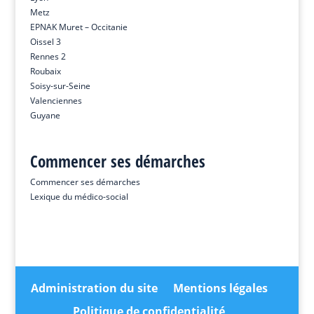
Metz
EPNAK Muret – Occitanie
Oissel 3
Rennes 2
Roubaix
Soisy-sur-Seine
Valenciennes
Guyane
Commencer ses démarches
Commencer ses démarches
Lexique du médico-social
Administration du site
Mentions légales
Politique de confidentialité