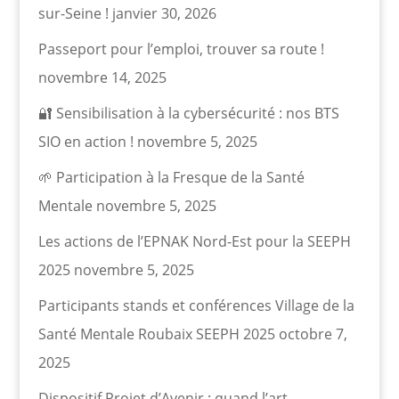
sur-Seine !
janvier 30, 2026
Passeport pour l’emploi, trouver sa route !
novembre 14, 2025
🔐 Sensibilisation à la cybersécurité : nos BTS
SIO en action !
novembre 5, 2025
🌱 Participation à la Fresque de la Santé
Mentale
novembre 5, 2025
Les actions de l’EPNAK Nord-Est pour la SEEPH
2025
novembre 5, 2025
Participants stands et conférences Village de la
Santé Mentale Roubaix SEEPH 2025
octobre 7,
2025
Dispositif Projet d’Avenir : quand l’art