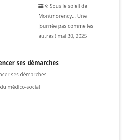
🏰🐴 Sous le soleil de
Montmorency… Une
journée pas comme les
autres !
mai 30, 2025
ncer ses démarches
cer ses démarches
 du médico-social