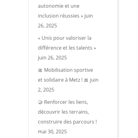
autonomie et une
inclusion réussies »
juin
26, 2025
« Unis pour valoriser la
différence et les talents »
juin 26, 2025
🎀 Mobilisation sportive
et solidaire à Metz ! 🎀
juin
2, 2025
🤝 Renforcer les liens,
découvrir les terrains,
construire des parcours !
mai 30, 2025