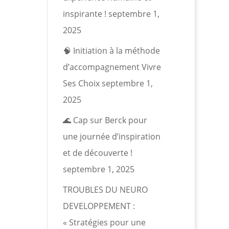
inspirante !
septembre 1,
2025
🧠 Initiation à la méthode
d’accompagnement Vivre
Ses Choix
septembre 1,
2025
🌊 Cap sur Berck pour
une journée d’inspiration
et de découverte !
septembre 1, 2025
TROUBLES DU NEURO
DEVELOPPEMENT :
« Stratégies pour une