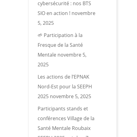
cybersécurité : nos BTS
SIO en action !
novembre
5, 2025
🌱 Participation à la
Fresque de la Santé
Mentale
novembre 5,
2025
Les actions de l’EPNAK
Nord-Est pour la SEEPH
2025
novembre 5, 2025
Participants stands et
conférences Village de la
Santé Mentale Roubaix