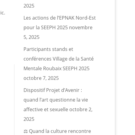
2025
ic.
Les actions de l’EPNAK Nord-Est
pour la SEEPH 2025
novembre
5, 2025
Participants stands et
conférences Village de la Santé
Mentale Roubaix SEEPH 2025
octobre 7, 2025
Dispositif Projet d’Avenir :
quand l’art questionne la vie
affective et sexuelle
octobre 2,
2025
⚖️ Quand la culture rencontre