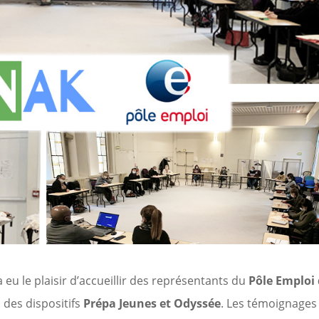
 eu le plaisir d’accueillir des représentants du
Pôle Emploi
 des dispositifs
Prépa Jeunes et Odyssée
. Les témoignages