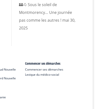
🏰🐴 Sous le soleil de
Montmorency… Une journée
pas comme les autres !
mai 30,
2025
Commencer ses démarches
ud Nouvelle
Commencer ses démarches
Lexique du médico-social
rd Nouvelle
anie