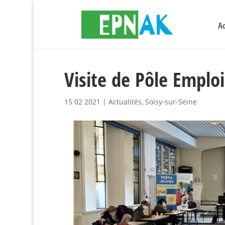
Ac
Visite de Pôle Emploi
15 02 2021
|
Actualités
,
Soisy-sur-Seine