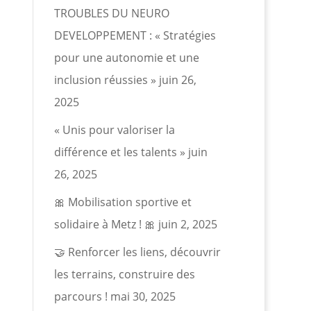
TROUBLES DU NEURO
DEVELOPPEMENT : « Stratégies
pour une autonomie et une
inclusion réussies »
juin 26,
2025
« Unis pour valoriser la
différence et les talents »
juin
26, 2025
🎀 Mobilisation sportive et
solidaire à Metz ! 🎀
juin 2, 2025
🤝 Renforcer les liens, découvrir
les terrains, construire des
parcours !
mai 30, 2025