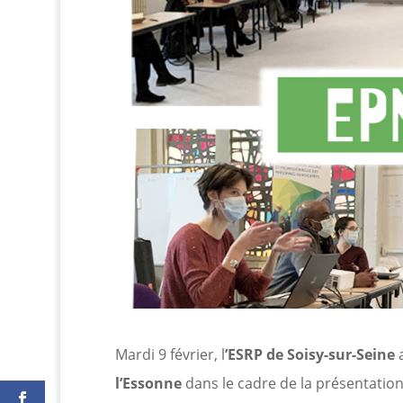
Mardi 9 février, l
’ESRP de Soisy-sur-Seine
a
l’Essonne
dans le cadre de la présentation