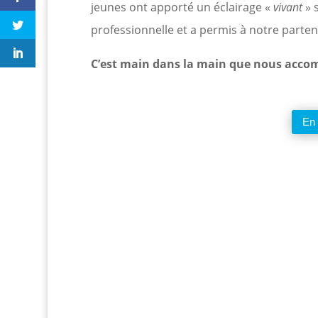
jeunes ont apporté un éclairage «
vivant
» 
professionnelle et a permis à notre parten
C’est main dans la main que nous accom
En 