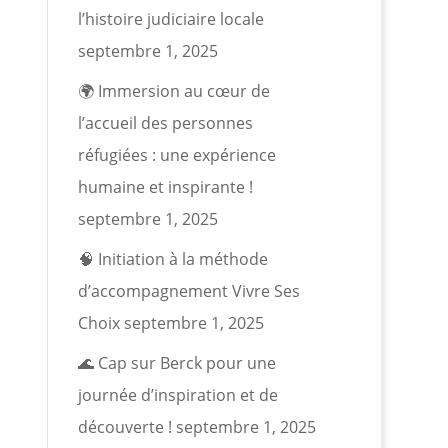
l’histoire judiciaire locale
septembre 1, 2025
🌍 Immersion au cœur de
l’accueil des personnes
réfugiées : une expérience
humaine et inspirante !
septembre 1, 2025
🧠 Initiation à la méthode
d’accompagnement Vivre Ses
Choix
septembre 1, 2025
🌊 Cap sur Berck pour une
journée d’inspiration et de
découverte !
septembre 1, 2025