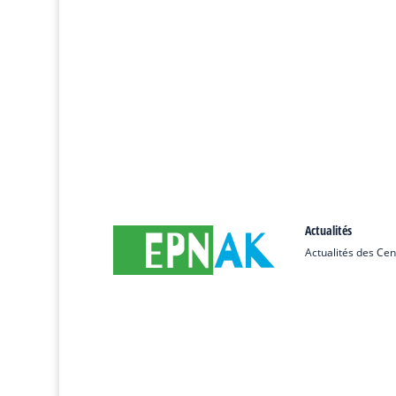
Actualités
Actualités des Cen