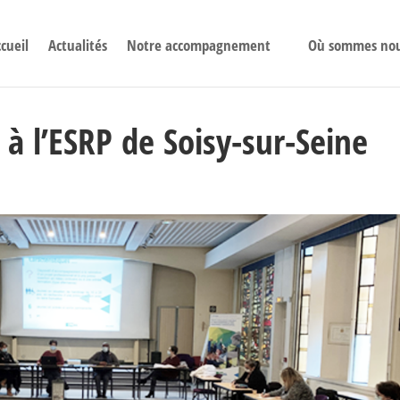
cueil
Actualités
Notre accompagnement
Où sommes no
 à l’ESRP de Soisy-sur-Seine