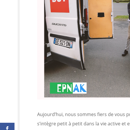
Aujourd’hui, nous sommes fiers de vous 
s’intègre petit à petit dans la vie active et 