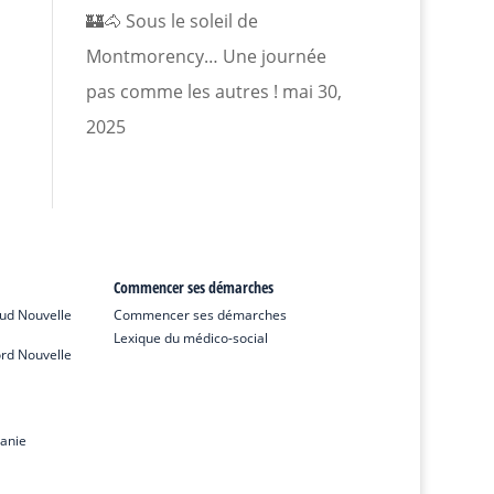
🏰🐴 Sous le soleil de
Montmorency… Une journée
pas comme les autres !
mai 30,
2025
Commencer ses démarches
ud Nouvelle
Commencer ses démarches
Lexique du médico-social
rd Nouvelle
anie