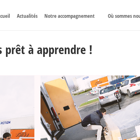
cueil
Actualités
Notre accompagnement
Où sommes no
s prêt à apprendre !