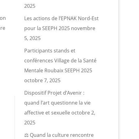
2025
son
Les actions de l’EPNAK Nord-Est
ire
pour la SEEPH 2025
novembre
5, 2025
Participants stands et
conférences Village de la Santé
Mentale Roubaix SEEPH 2025
octobre 7, 2025
Dispositif Projet d’Avenir :
quand l’art questionne la vie
affective et sexuelle
octobre 2,
2025
⚖️ Quand la culture rencontre