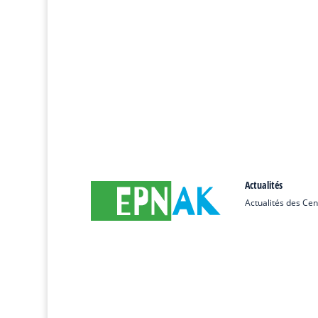
Actualités
Actualités des Cen