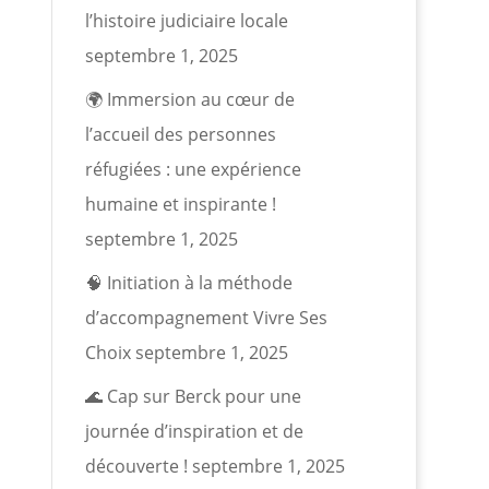
l’histoire judiciaire locale
septembre 1, 2025
🌍 Immersion au cœur de
l’accueil des personnes
réfugiées : une expérience
humaine et inspirante !
septembre 1, 2025
🧠 Initiation à la méthode
d’accompagnement Vivre Ses
Choix
septembre 1, 2025
🌊 Cap sur Berck pour une
journée d’inspiration et de
découverte !
septembre 1, 2025