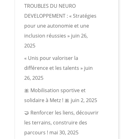
TROUBLES DU NEURO
DEVELOPPEMENT : « Stratégies
pour une autonomie et une
inclusion réussies »
juin 26,
2025
« Unis pour valoriser la
différence et les talents »
juin
26, 2025
🎀 Mobilisation sportive et
solidaire à Metz ! 🎀
juin 2, 2025
🤝 Renforcer les liens, découvrir
les terrains, construire des
parcours !
mai 30, 2025