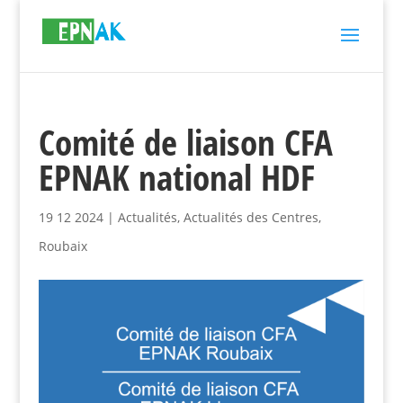
Comité de liaison CFA
EPNAK national HDF
19 12 2024
|
Actualités
,
Actualités des Centres
,
Roubaix