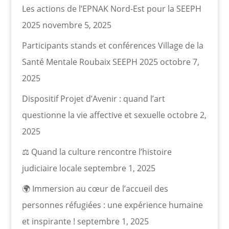
Les actions de l’EPNAK Nord-Est pour la SEEPH
2025
novembre 5, 2025
Participants stands et conférences Village de la
Santé Mentale Roubaix SEEPH 2025
octobre 7,
2025
Dispositif Projet d’Avenir : quand l’art
questionne la vie affective et sexuelle
octobre 2,
2025
⚖️ Quand la culture rencontre l’histoire
judiciaire locale
septembre 1, 2025
🌍 Immersion au cœur de l’accueil des
personnes réfugiées : une expérience humaine
et inspirante !
septembre 1, 2025