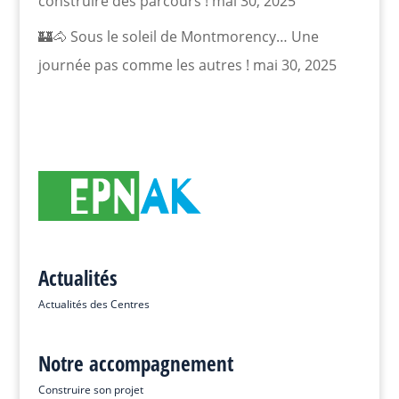
construire des parcours !
mai 30, 2025
🏰🐴 Sous le soleil de Montmorency… Une
journée pas comme les autres !
mai 30, 2025
Actualités
Actualités des Centres
Notre accompagnement
Construire son projet