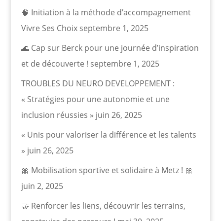
🧠 Initiation à la méthode d’accompagnement
Vivre Ses Choix
septembre 1, 2025
🌊 Cap sur Berck pour une journée d’inspiration
et de découverte !
septembre 1, 2025
TROUBLES DU NEURO DEVELOPPEMENT :
« Stratégies pour une autonomie et une
inclusion réussies »
juin 26, 2025
« Unis pour valoriser la différence et les talents
»
juin 26, 2025
🎀 Mobilisation sportive et solidaire à Metz ! 🎀
juin 2, 2025
🤝 Renforcer les liens, découvrir les terrains,