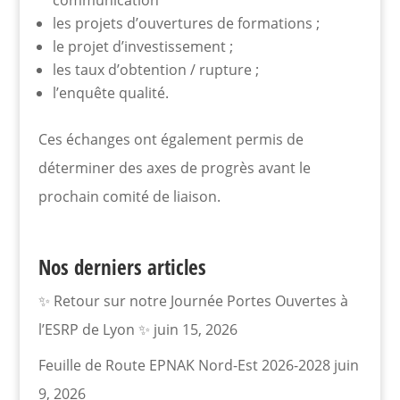
communication
les projets d’ouvertures de formations ;
le projet d’investissement ;
les taux d’obtention / rupture ;
l’enquête qualité.
Ces échanges ont également permis de
déterminer des axes de progrès avant le
prochain comité de liaison.
Nos derniers articles
✨ Retour sur notre Journée Portes Ouvertes à
l’ESRP de Lyon ✨
juin 15, 2026
Feuille de Route EPNAK Nord-Est 2026-2028
juin
9, 2026