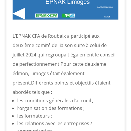
L’EPNAK CFA de Roubaix a participé aux
deuxième
comité de liaison suite à celui de
juillet 2024 qui regroupait également le conseil
de perfectionnement.
Pour cette deuxième
édition, Limoges était également
présent.Différents points et objectifs étaient
abordés tels que :
les conditions générales d’accueil ;
l’organisation des formations ;
les formateurs ;
les relations avec les entreprises /