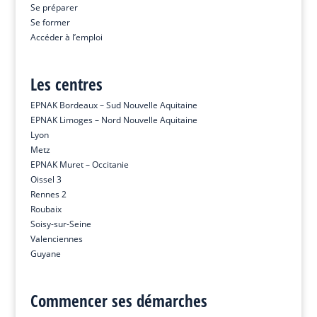
Se préparer
Se former
Accéder à l’emploi
Les centres
EPNAK Bordeaux – Sud Nouvelle Aquitaine
EPNAK Limoges – Nord Nouvelle Aquitaine
Lyon
Metz
EPNAK Muret – Occitanie
Oissel 3
Rennes 2
Roubaix
Soisy-sur-Seine
Valenciennes
Guyane
Commencer ses démarches