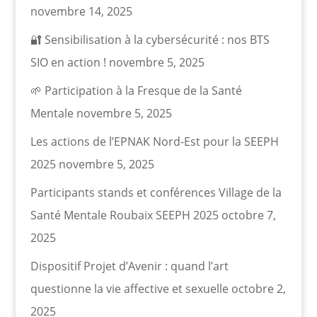
novembre 14, 2025
🔐 Sensibilisation à la cybersécurité : nos BTS
SIO en action !
novembre 5, 2025
🌱 Participation à la Fresque de la Santé
Mentale
novembre 5, 2025
Les actions de l’EPNAK Nord-Est pour la SEEPH
2025
novembre 5, 2025
Participants stands et conférences Village de la
Santé Mentale Roubaix SEEPH 2025
octobre 7,
2025
Dispositif Projet d’Avenir : quand l’art
questionne la vie affective et sexuelle
octobre 2,
2025