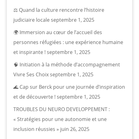
⚖️ Quand la culture rencontre l’histoire
judiciaire locale
septembre 1, 2025
🌍 Immersion au cœur de l’accueil des
personnes réfugiées : une expérience humaine
et inspirante !
septembre 1, 2025
🧠 Initiation à la méthode d’accompagnement
Vivre Ses Choix
septembre 1, 2025
🌊 Cap sur Berck pour une journée d’inspiration
et de découverte !
septembre 1, 2025
TROUBLES DU NEURO DEVELOPPEMENT :
« Stratégies pour une autonomie et une
inclusion réussies »
juin 26, 2025