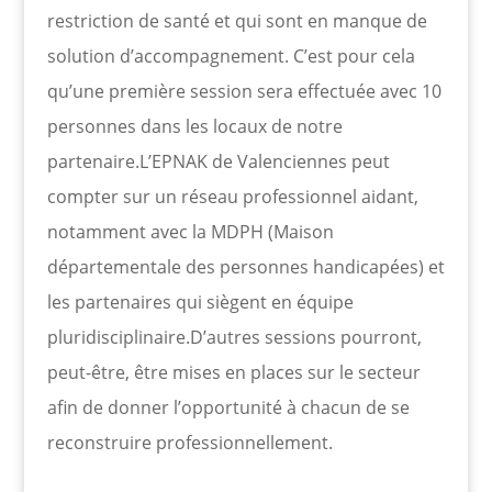
restriction de santé et qui sont en manque de
solution d’accompagnement. C’est pour cela
qu’une première session sera effectuée avec 10
personnes dans les locaux de notre
partenaire.L’EPNAK de Valenciennes peut
compter sur un réseau professionnel aidant,
notamment avec la MDPH (Maison
départementale des personnes handicapées) et
les partenaires qui siègent en équipe
pluridisciplinaire.D’autres sessions pourront,
peut-être, être mises en places sur le secteur
afin de donner l’opportunité à chacun de se
reconstruire professionnellement.