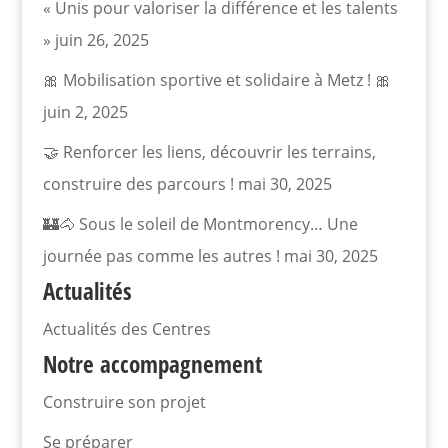
« Unis pour valoriser la différence et les talents
»
juin 26, 2025
🎀 Mobilisation sportive et solidaire à Metz ! 🎀
juin 2, 2025
🤝 Renforcer les liens, découvrir les terrains,
construire des parcours !
mai 30, 2025
🏰🐴 Sous le soleil de Montmorency… Une
journée pas comme les autres !
mai 30, 2025
Actualités
Actualités des Centres
Notre accompagnement
Construire son projet
Se préparer