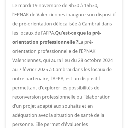
Le mardi 19 novembre de 9h30 à 15h30,
l’EPNAK de Valenciennes inaugure son dispositif
de pré-orientation délocalisée à Cambrai dans
les locaux de l’AFPA.
Qu’est-ce que la pré-
orientation professionnelle ?
La pré-
orientation professionnelle de l’EPNAK
Valenciennes, qui aura lieu du 28 octobre 2024
au 7 février 2025 à Cambrai dans les locaux de
notre partenaire, l’AFPA, est un dispositif
permettant d’explorer les possibilités de
reconversion professionnelle ou l’élaboration
d’un projet adapté aux souhaits et en
adéquation avec la situation de santé de la
personne. Elle permet d’évaluer les