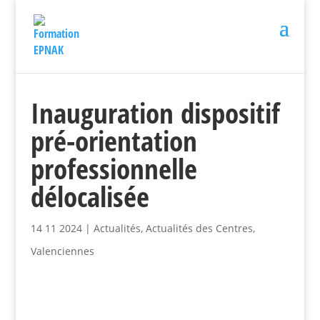
Inauguration dispositif
pré-orientation
professionnelle
délocalisée
14 11 2024
|
Actualités
,
Actualités des Centres
,
Valenciennes