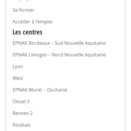
Se former
Accéder à l’emploi
Les centres
EPNAK Bordeaux – Sud Nouvelle Aquitaine
EPNAK Limoges – Nord Nouvelle Aquitaine
Lyon
Metz
EPNAK Muret – Occitanie
Oissel 3
Rennes 2
Roubaix