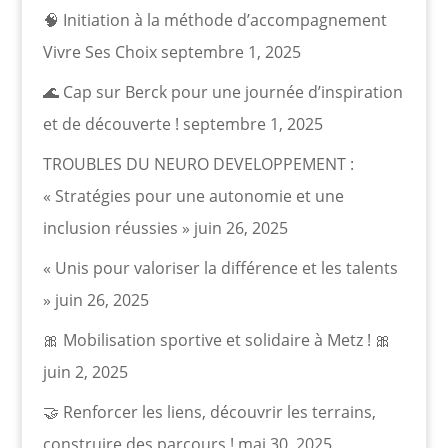
🧠 Initiation à la méthode d’accompagnement
Vivre Ses Choix
septembre 1, 2025
🌊 Cap sur Berck pour une journée d’inspiration
et de découverte !
septembre 1, 2025
TROUBLES DU NEURO DEVELOPPEMENT :
« Stratégies pour une autonomie et une
inclusion réussies »
juin 26, 2025
« Unis pour valoriser la différence et les talents
»
juin 26, 2025
🎀 Mobilisation sportive et solidaire à Metz ! 🎀
juin 2, 2025
🤝 Renforcer les liens, découvrir les terrains,
construire des parcours !
mai 30, 2025