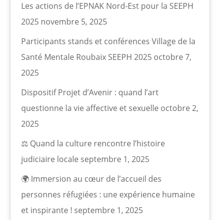
Les actions de l’EPNAK Nord-Est pour la SEEPH
2025
novembre 5, 2025
Participants stands et conférences Village de la
Santé Mentale Roubaix SEEPH 2025
octobre 7,
2025
Dispositif Projet d’Avenir : quand l’art
questionne la vie affective et sexuelle
octobre 2,
2025
⚖️ Quand la culture rencontre l’histoire
judiciaire locale
septembre 1, 2025
🌍 Immersion au cœur de l’accueil des
personnes réfugiées : une expérience humaine
et inspirante !
septembre 1, 2025