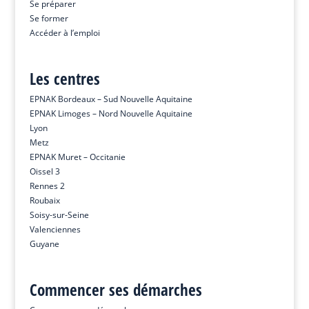
Se préparer
Se former
Accéder à l’emploi
Les centres
EPNAK Bordeaux – Sud Nouvelle Aquitaine
EPNAK Limoges – Nord Nouvelle Aquitaine
Lyon
Metz
EPNAK Muret – Occitanie
Oissel 3
Rennes 2
Roubaix
Soisy-sur-Seine
Valenciennes
Guyane
Commencer ses démarches