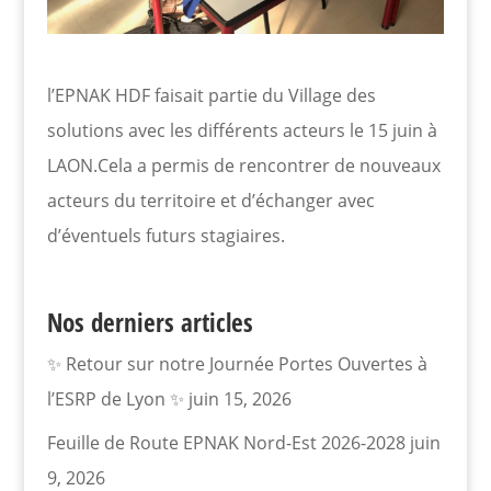
l’EPNAK HDF faisait partie du Village des
solutions avec les différents acteurs le 15 juin à
LAON.Cela a permis de rencontrer de nouveaux
acteurs du territoire et d’échanger avec
d’éventuels futurs stagiaires.
Nos derniers articles
✨ Retour sur notre Journée Portes Ouvertes à
l’ESRP de Lyon ✨
juin 15, 2026
Feuille de Route EPNAK Nord-Est 2026-2028
juin
9, 2026