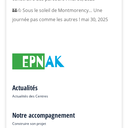
🏰🐴 Sous le soleil de Montmorency… Une
journée pas comme les autres !
mai 30, 2025
Actualités
Actualités des Centres
Notre accompagnement
Construire son projet