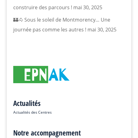
construire des parcours !
mai 30, 2025
🏰🐴 Sous le soleil de Montmorency… Une
journée pas comme les autres !
mai 30, 2025
Actualités
Actualités des Centres
Notre accompagnement