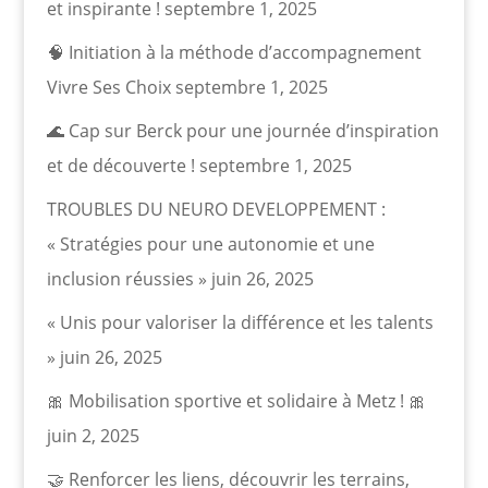
et inspirante !
septembre 1, 2025
🧠 Initiation à la méthode d’accompagnement
Vivre Ses Choix
septembre 1, 2025
🌊 Cap sur Berck pour une journée d’inspiration
et de découverte !
septembre 1, 2025
TROUBLES DU NEURO DEVELOPPEMENT :
« Stratégies pour une autonomie et une
inclusion réussies »
juin 26, 2025
« Unis pour valoriser la différence et les talents
»
juin 26, 2025
🎀 Mobilisation sportive et solidaire à Metz ! 🎀
juin 2, 2025
🤝 Renforcer les liens, découvrir les terrains,