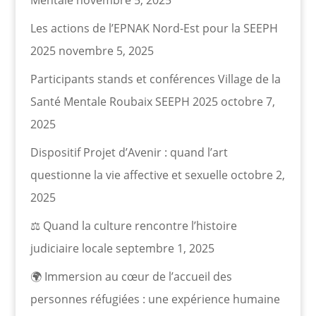
Les actions de l’EPNAK Nord-Est pour la SEEPH
2025
novembre 5, 2025
Participants stands et conférences Village de la
Santé Mentale Roubaix SEEPH 2025
octobre 7,
2025
Dispositif Projet d’Avenir : quand l’art
questionne la vie affective et sexuelle
octobre 2,
2025
⚖️ Quand la culture rencontre l’histoire
judiciaire locale
septembre 1, 2025
🌍 Immersion au cœur de l’accueil des
personnes réfugiées : une expérience humaine