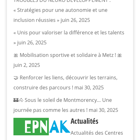
TROUBLES DU NEURO DEVELOPPEMENT :
« Stratégies pour une autonomie et une
inclusion réussies »
juin 26, 2025
« Unis pour valoriser la différence et les talents
»
juin 26, 2025
🎀 Mobilisation sportive et solidaire à Metz ! 🎀
juin 2, 2025
🤝 Renforcer les liens, découvrir les terrains,
construire des parcours !
mai 30, 2025
🏰🐴 Sous le soleil de Montmorency… Une
journée pas comme les autres !
mai 30, 2025
Actualités
Actualités des Centres