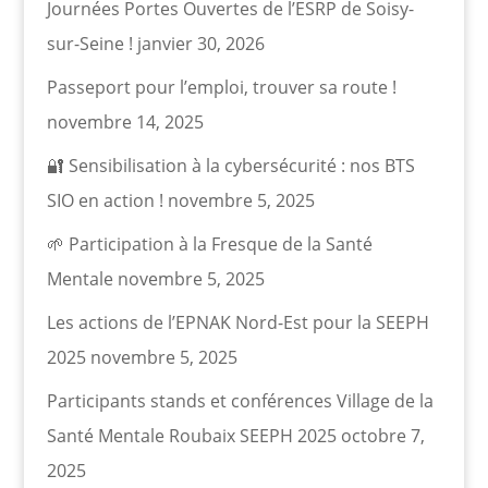
Journées Portes Ouvertes de l’ESRP de Soisy-
sur-Seine !
janvier 30, 2026
Passeport pour l’emploi, trouver sa route !
novembre 14, 2025
🔐 Sensibilisation à la cybersécurité : nos BTS
SIO en action !
novembre 5, 2025
🌱 Participation à la Fresque de la Santé
Mentale
novembre 5, 2025
Les actions de l’EPNAK Nord-Est pour la SEEPH
2025
novembre 5, 2025
Participants stands et conférences Village de la
Santé Mentale Roubaix SEEPH 2025
octobre 7,
2025