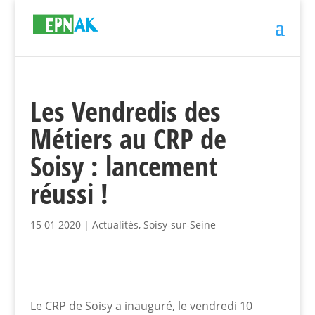
Les Vendredis des
Métiers au CRP de
Soisy : lancement
réussi !
15 01 2020
|
Actualités
,
Soisy-sur-Seine
Le CRP de Soisy a inauguré, le vendredi 10