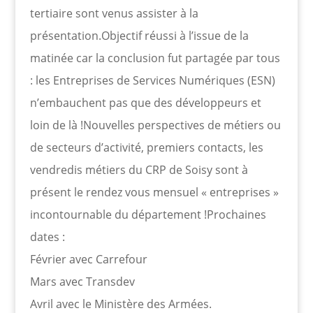
tertiaire sont venus assister à la
présentation.Objectif réussi à l’issue de la
matinée car la conclusion fut partagée par tous
: les Entreprises de Services Numériques (ESN)
n’embauchent pas que des développeurs et
loin de là !Nouvelles perspectives de métiers ou
de secteurs d’activité, premiers contacts, les
vendredis métiers du CRP de Soisy sont à
présent le rendez vous mensuel « entreprises »
incontournable du département !Prochaines
dates :
Février avec Carrefour
Mars avec Transdev
Avril avec le Ministère des Armées.