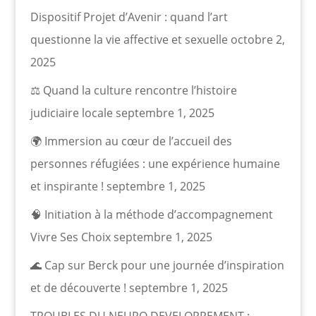
Dispositif Projet d’Avenir : quand l’art
questionne la vie affective et sexuelle
octobre 2,
2025
⚖️ Quand la culture rencontre l’histoire
judiciaire locale
septembre 1, 2025
🌍 Immersion au cœur de l’accueil des
personnes réfugiées : une expérience humaine
et inspirante !
septembre 1, 2025
🧠 Initiation à la méthode d’accompagnement
Vivre Ses Choix
septembre 1, 2025
🌊 Cap sur Berck pour une journée d’inspiration
et de découverte !
septembre 1, 2025