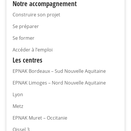
Notre accompagnement
Construire son projet
Se préparer
Se former
Accéder à l’emploi
Les centres
EPNAK Bordeaux – Sud Nouvelle Aquitaine
EPNAK Limoges – Nord Nouvelle Aquitaine
Lyon
Metz
EPNAK Muret – Occitanie
Oissel 3