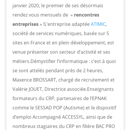
janvier 2020, le premier de ses désormais
rendez vous mensuels de «
rencontres
entreprises
» !L’entreprise adaptée
ATIMIC
,
société de services numériques, basée sur 5
sites en France et en plein développement, est
venue présenter son secteur d’activité et ses
métiers.Démystifier l’informatique : c’est à quoi
se sont attelés pendant près de 2 heures,
Maxence BROSSART, chargé de recrutement et
Valérie JOUET, Directrice associée.Enseignants
formateurs du CRP, partenaires de l’EPNAK
comme le SESSAD POP (Autisme) et le dispositif
d’emploi Accompagné ACCESSYL, ainsi que de
nombreux stagiaires du CRP en filière BAC PRO