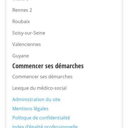
Rennes 2
Roubaix
Soisy-sur-Seine
Valenciennes
Guyane
Commencer ses démarches
Commencer ses démarches
Lexique du médico-social
Administration du site
Mentions légales
Politique de confidentialité
Index d’égalité professionnelle