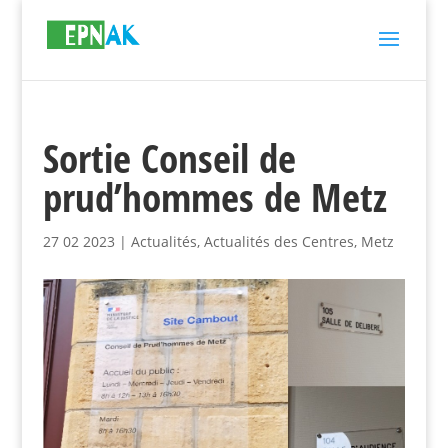
Sortie Conseil de
prud’hommes de Metz
27 02 2023
|
Actualités
,
Actualités des Centres
,
Metz