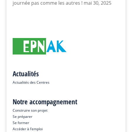
journée pas comme les autres !
mai 30, 2025
Actualités
Actualités des Centres
Notre accompagnement
Construire son projet
Se préparer
Se former
Accéder à l’emploi