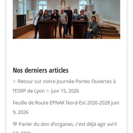
Nos derniers articles
✨ Retour sur notre Journée Portes Ouvertes à
l’ESRP de Lyon ✨
juin 15, 2026
Feuille de Route EPNAK Nord-Est 2026-2028
juin
9, 2026
💚 Parler du don d’organes, c’est déjà agir
avril