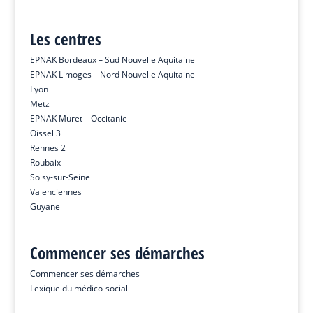
Les centres
EPNAK Bordeaux – Sud Nouvelle Aquitaine
EPNAK Limoges – Nord Nouvelle Aquitaine
Lyon
Metz
EPNAK Muret – Occitanie
Oissel 3
Rennes 2
Roubaix
Soisy-sur-Seine
Valenciennes
Guyane
Commencer ses démarches
Commencer ses démarches
Lexique du médico-social