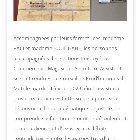
Accompagnées par leurs formatrices, madame
PACI et madame BOUDHANE, les personnes
accompagnées des sections Employé de
Commerce en Magasin et Secrétaire Assistant
se sont rendues au Conseil de Prud’hommes de
Metz le mardi 14 février 2023 afin d’assister à
plusieurs audiences.Cette sortie a permis de
découvrir ce lieu emblématique de justice, de
comprendre le fonctionnement, le déroulement
d’une audience, et d’assister aux débats
contradictoires entre les parties.Lors d’une