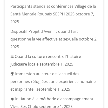
Participants stands et conférences Village de la
Santé Mentale Roubaix SEEPH 2025
octobre 7,
2025
Dispositif Projet d’Avenir : quand l’art
questionne la vie affective et sexuelle
octobre 2,
2025
⚖️ Quand la culture rencontre l’histoire
judiciaire locale
septembre 1, 2025
🌍 Immersion au cœur de l’accueil des
personnes réfugiées : une expérience humaine
et inspirante !
septembre 1, 2025
🧠 Initiation à la méthode d’accompagnement
Vivre Ses Choix
septembre 1, 2025