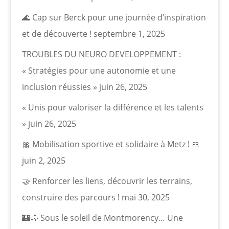
🌊 Cap sur Berck pour une journée d’inspiration
et de découverte !
septembre 1, 2025
TROUBLES DU NEURO DEVELOPPEMENT :
« Stratégies pour une autonomie et une
inclusion réussies »
juin 26, 2025
« Unis pour valoriser la différence et les talents
»
juin 26, 2025
🎀 Mobilisation sportive et solidaire à Metz ! 🎀
juin 2, 2025
🤝 Renforcer les liens, découvrir les terrains,
construire des parcours !
mai 30, 2025
🏰🐴 Sous le soleil de Montmorency… Une