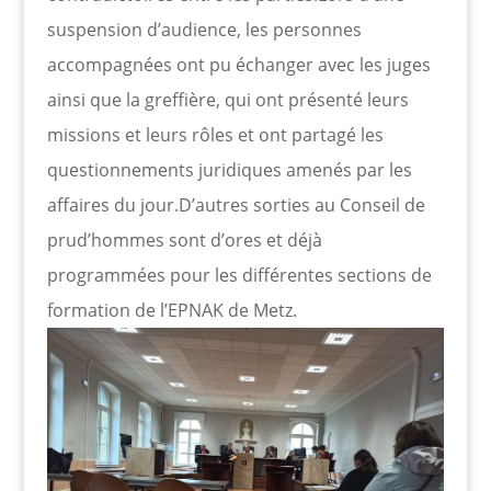
suspension d’audience, les personnes
accompagnées ont pu échanger avec les juges
ainsi que la greffière, qui ont présenté leurs
missions et leurs rôles et ont partagé les
questionnements juridiques amenés par les
affaires du jour.D’autres sorties au Conseil de
prud’hommes sont d’ores et déjà
programmées pour les différentes sections de
formation de l’EPNAK de Metz.